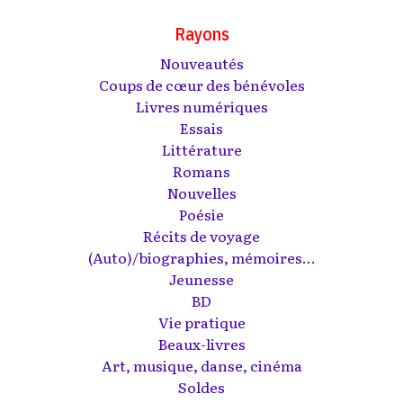
Rayons
Nouveautés
Coups de cœur des bénévoles
Livres numériques
Essais
Littérature
Romans
Nouvelles
Poésie
Récits de voyage
(Auto)/biographies, mémoires...
Jeunesse
BD
Vie pratique
Beaux-livres
Art, musique, danse, cinéma
Soldes