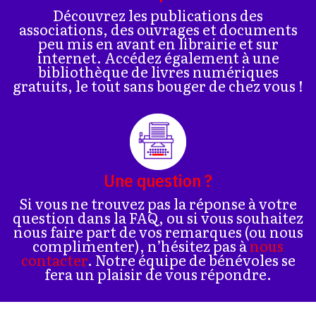
Découvrez les publications des
associations, des ouvrages et documents
peu mis en avant en librairie et sur
internet. Accédez également à une
bibliothèque de livres numériques
gratuits, le tout sans bouger de chez vous !
Une question ?
Si vous ne trouvez pas la réponse à votre
question dans la FAQ, ou si vous souhaitez
nous faire part de vos remarques (ou nous
complimenter), n’hésitez pas à
nous
contacter
. Notre équipe de bénévoles se
fera un plaisir de vous répondre.