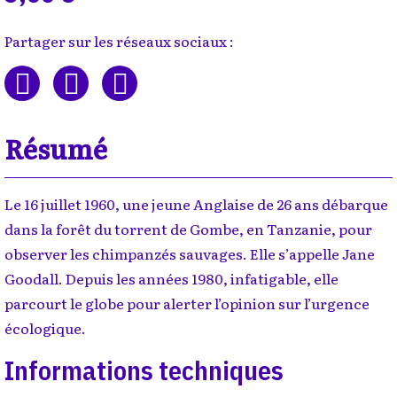
Partager sur les réseaux sociaux :
Résumé
Le 16 juillet 1960, une jeune Anglaise de 26 ans débarque
dans la forêt du torrent de Gombe, en Tanzanie, pour
observer les chimpanzés sauvages. Elle s’appelle Jane
Goodall. Depuis les années 1980, infatigable, elle
parcourt le globe pour alerter l’opinion sur l’urgence
écologique.
Informations techniques