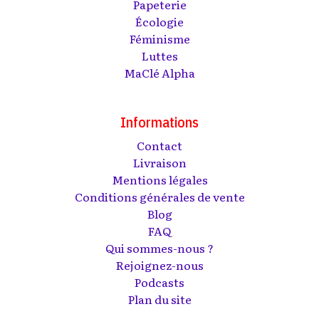
Papeterie
Écologie
Féminisme
Luttes
MaClé Alpha
Informations
Contact
Livraison
Mentions légales
Conditions générales de vente
Blog
FAQ
Qui sommes-nous ?
Rejoignez-nous
Podcasts
Plan du site