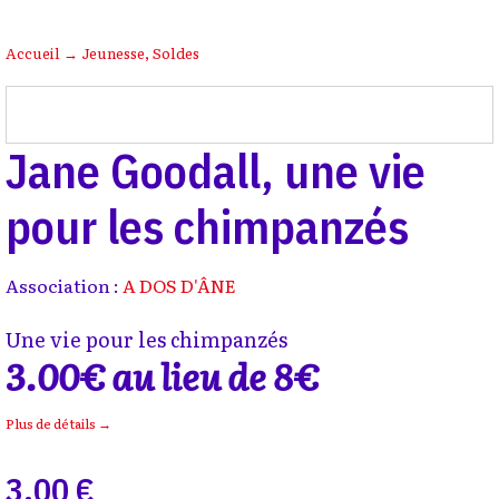
Accueil
→
Jeunesse
,
Soldes
Jane Goodall, une vie
pour les chimpanzés
Association :
A DOS D'ÂNE
Une vie pour les chimpanzés
3.00€ au lieu de 8€
Plus de détails →
3,00 €