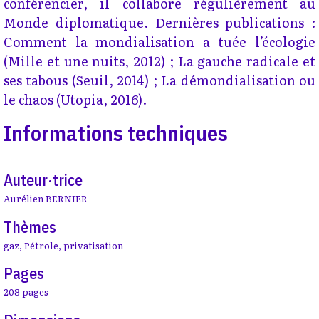
conférencier, il collabore régulièrement au
Monde diplomatique. Dernières publications :
Comment la mondialisation a tuée l’écologie
(Mille et une nuits, 2012) ; La gauche radicale et
ses tabous (Seuil, 2014) ; La démondialisation ou
le chaos (Utopia, 2016).
Informations techniques
Auteur·trice
Aurélien BERNIER
Thèmes
gaz
,
Pétrole
,
privatisation
Pages
208 pages