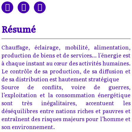
Résumé
Chauffage, éclairage, mobilité, alimentation,
production de biens et de services… l'énergie est
à chaque instant au cœur des activités humaines.
Le contrôle de sa production, de sa diffusion et
de sa distribution est hautement stratégique
Source de conflits, voire de guerres,
l’exploitation et la consommation énergétique
sont très inégalitaires, accentuent les
déséquilibres entre nations riches et pauvres et
entraînent des risques majeurs pour l’homme et
son environnement.