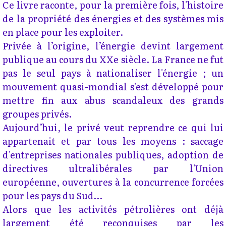
Ce livre raconte, pour la première fois, l'histoire
de la propriété des énergies et des systèmes mis
en place pour les exploiter.
Privée à l’origine, l’énergie devint largement
publique au cours du XXe siècle. La France ne fut
pas le seul pays à nationaliser l'énergie ; un
mouvement quasi-mondial s'est développé pour
mettre fin aux abus scandaleux des grands
groupes privés.
Aujourd’hui, le privé veut reprendre ce qui lui
appartenait et par tous les moyens : saccage
d'entreprises nationales publiques, adoption de
directives ultralibérales par l'Union
européenne, ouvertures à la concurrence forcées
pour les pays du Sud…
Alors que les activités pétrolières ont déjà
largement été reconquises par les