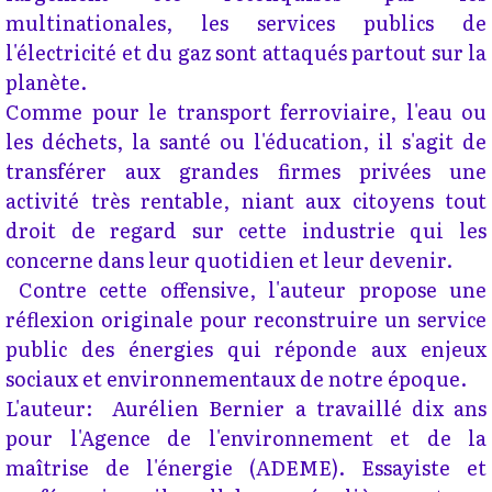
multinationales, les services publics de
l'électricité et du gaz sont attaqués partout sur la
planète.
Comme pour le transport ferroviaire, l'eau ou
les déchets, la santé ou l'éducation, il s'agit de
transférer aux grandes firmes privées une
activité très rentable, niant aux citoyens tout
droit de regard sur cette industrie qui les
concerne dans leur quotidien et leur devenir.
Contre cette offensive, l'auteur propose une
réflexion originale pour reconstruire un service
public des énergies qui réponde aux enjeux
sociaux et environnementaux de notre époque.
L'auteur: Aurélien Bernier a travaillé dix ans
pour l'Agence de l'environnement et de la
maîtrise de l'énergie (ADEME). Essayiste et