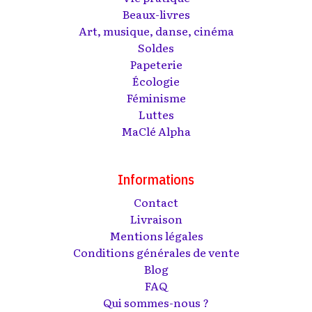
Beaux-livres
Art, musique, danse, cinéma
Soldes
Papeterie
Écologie
Féminisme
Luttes
MaClé Alpha
Informations
Contact
Livraison
Mentions légales
Conditions générales de vente
Blog
FAQ
Qui sommes-nous ?