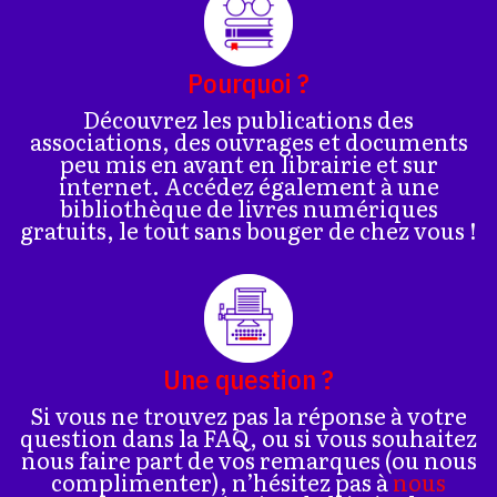
Pourquoi ?
Découvrez les publications des
associations, des ouvrages et documents
peu mis en avant en librairie et sur
internet. Accédez également à une
bibliothèque de livres numériques
gratuits, le tout sans bouger de chez vous !
Une question ?
Si vous ne trouvez pas la réponse à votre
question dans la FAQ, ou si vous souhaitez
nous faire part de vos remarques (ou nous
complimenter), n’hésitez pas à
nous