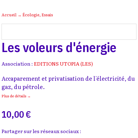
Accueil
→
Écologie
,
Essais
Les voleurs d'énergie
Association :
EDITIONS UTOPIA (LES)
Accaparement et privatisation de l'électricité, du
gaz, du pétrole.
Plus de détails →
10,00 €
Partager sur les réseaux sociaux :