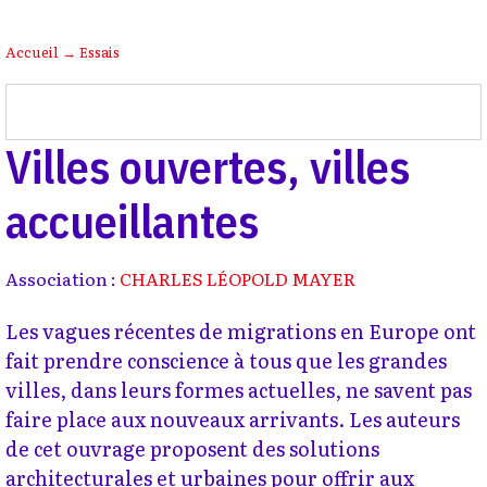
Accueil
→
Essais
Villes ouvertes, villes
accueillantes
Association :
CHARLES LÉOPOLD MAYER
Les vagues récentes de migrations en Europe ont
fait prendre conscience à tous que les grandes
villes, dans leurs formes actuelles, ne savent pas
faire place aux nouveaux arrivants. Les auteurs
de cet ouvrage proposent des solutions
architecturales et urbaines pour offrir aux