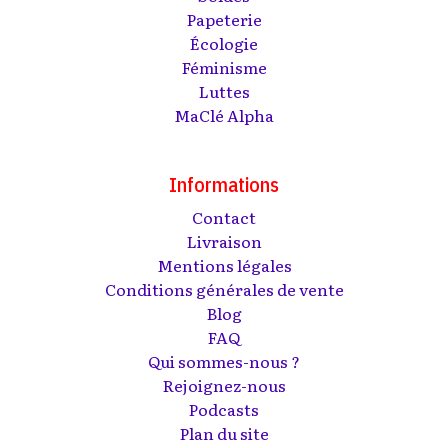
Papeterie
Écologie
Féminisme
Luttes
MaClé Alpha
Informations
Contact
Livraison
Mentions légales
Conditions générales de vente
Blog
FAQ
Qui sommes-nous ?
Rejoignez-nous
Podcasts
Plan du site