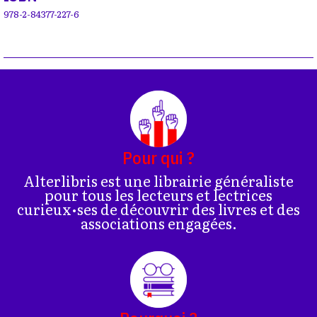
978-2-84377-227-6
Pour qui ?
Alterlibris est une librairie généraliste
pour tous les lecteurs et lectrices
curieux•ses de découvrir des livres et des
associations engagées.