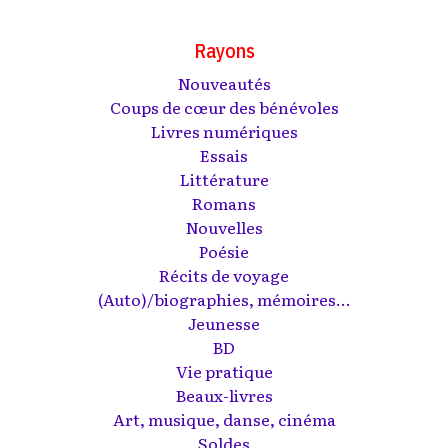
Rayons
Nouveautés
Coups de cœur des bénévoles
Livres numériques
Essais
Littérature
Romans
Nouvelles
Poésie
Récits de voyage
(Auto)/biographies, mémoires...
Jeunesse
BD
Vie pratique
Beaux-livres
Art, musique, danse, cinéma
Soldes