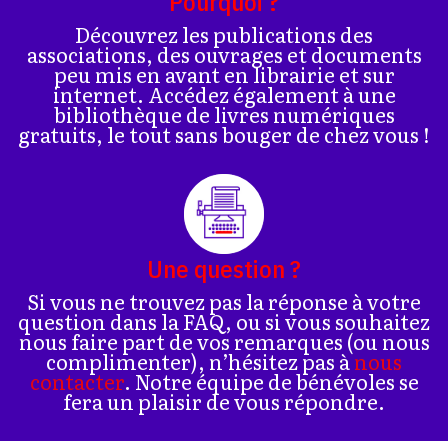
Pourquoi ?
Découvrez les publications des
associations, des ouvrages et documents
peu mis en avant en librairie et sur
internet. Accédez également à une
bibliothèque de livres numériques
gratuits, le tout sans bouger de chez vous !
Une question ?
Si vous ne trouvez pas la réponse à votre
question dans la FAQ, ou si vous souhaitez
nous faire part de vos remarques (ou nous
complimenter), n’hésitez pas à
nous
contacter
. Notre équipe de bénévoles se
fera un plaisir de vous répondre.