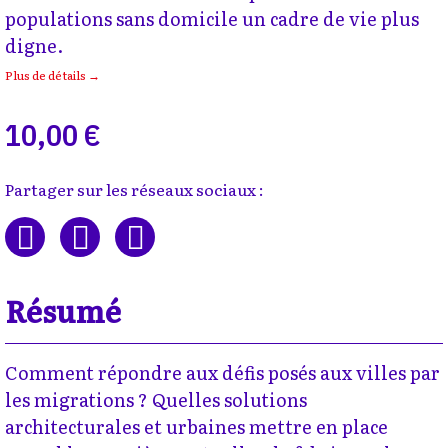
populations sans domicile un cadre de vie plus
digne.
Plus de détails →
10,00 €
Partager sur les réseaux sociaux :
Résumé
Comment répondre aux défis posés aux villes par
les migrations ? Quelles solutions
architecturales et urbaines mettre en place