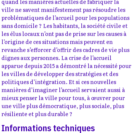
quand les manières actuelles de fabriquer la
ville ne savent manifestement pas résoudre les
problématiques de l’accueil pour les populations
sans domicile ? Les habitants, la société civile et
les élus locaux n’ont pas de prise sur les causes à
l’origine de ces situations mais peuvent en
revanche s’efforcer d’offrir des cadres de vie plus
dignes aux personnes. La crise de l’accueil
apparue depuis 2015 a démontré la nécessité pour
les villes de développer des stratégies et des
politiques d’intégration. Et si ces nouvelles
manières d’imaginer l’accueil servaient aussi à
mieux penser la ville pour tous, à œuvrer pour
une ville plus démocratique, plus sociale, plus
résiliente et plus durable ?
Informations techniques