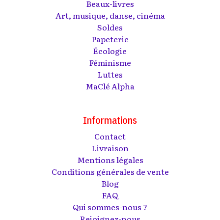
Beaux-livres
Art, musique, danse, cinéma
Soldes
Papeterie
Écologie
Féminisme
Luttes
MaClé Alpha
Informations
Contact
Livraison
Mentions légales
Conditions générales de vente
Blog
FAQ
Qui sommes-nous ?
Rejoignez-nous