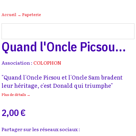
Accueil
→
Papeterie
Quand l'Oncle Picsou...
Association :
COLOPHON
"Quand l'Oncle Picsou et l'Oncle Sam bradent
leur héritage, c'est Donald qui triumphe"
Plus de détails →
2,00 €
Partager sur les réseaux sociaux :