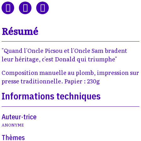
Résumé
"Quand l'Oncle Picsou et l'Oncle Sam bradent
leur héritage, c'est Donald qui triumphe"
Composition manuelle au plomb, impression sur
presse traditionnelle. Papier : 230g
Informations techniques
Auteur·trice
ANONYME
Thèmes