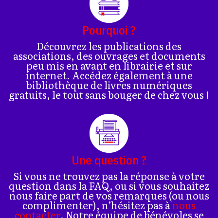
Pourquoi ?
Découvrez les publications des
associations, des ouvrages et documents
peu mis en avant en librairie et sur
internet. Accédez également à une
bibliothèque de livres numériques
gratuits, le tout sans bouger de chez vous !
Une question ?
Si vous ne trouvez pas la réponse à votre
question dans la FAQ, ou si vous souhaitez
nous faire part de vos remarques (ou nous
complimenter), n’hésitez pas à
nous
contacter
. Notre équipe de bénévoles se