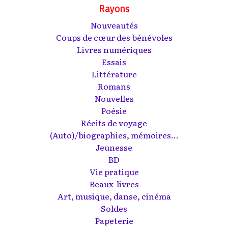
Rayons
Nouveautés
Coups de cœur des bénévoles
Livres numériques
Essais
Littérature
Romans
Nouvelles
Poésie
Récits de voyage
(Auto)/biographies, mémoires...
Jeunesse
BD
Vie pratique
Beaux-livres
Art, musique, danse, cinéma
Soldes
Papeterie