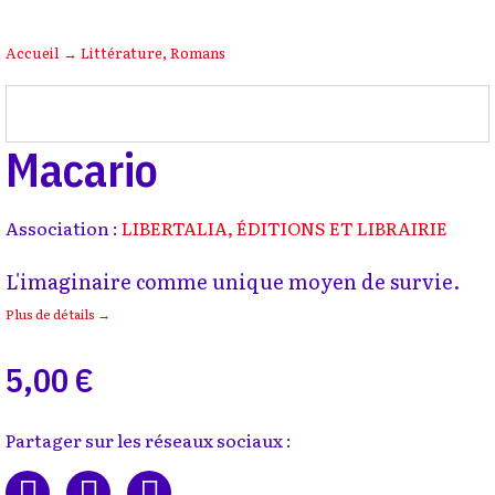
Accueil
→
Littérature
,
Romans
Macario
Association :
LIBERTALIA, ÉDITIONS ET LIBRAIRIE
L'imaginaire comme unique moyen de survie.
Plus de détails →
5,00 €
Partager sur les réseaux sociaux :