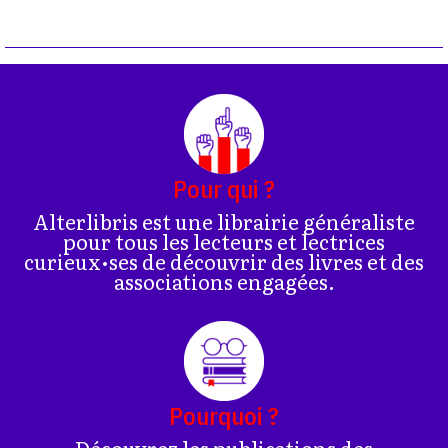
Pour qui ?
Alterlibris est une librairie généraliste
pour tous les lecteurs et lectrices
curieux•ses de découvrir des livres et des
associations engagées.
Pourquoi ?