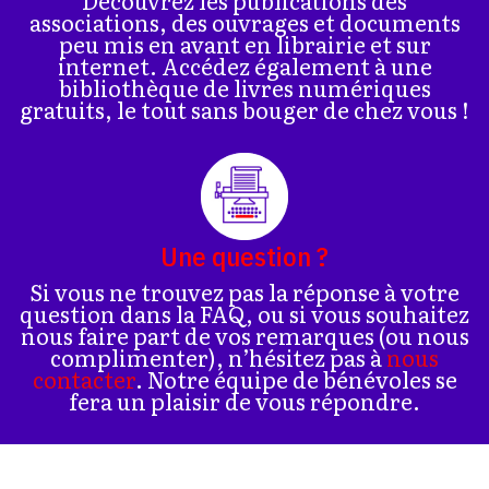
Découvrez les publications des
associations, des ouvrages et documents
peu mis en avant en librairie et sur
internet. Accédez également à une
bibliothèque de livres numériques
gratuits, le tout sans bouger de chez vous !
Une question ?
Si vous ne trouvez pas la réponse à votre
question dans la FAQ, ou si vous souhaitez
nous faire part de vos remarques (ou nous
complimenter), n’hésitez pas à
nous
contacter
. Notre équipe de bénévoles se
fera un plaisir de vous répondre.