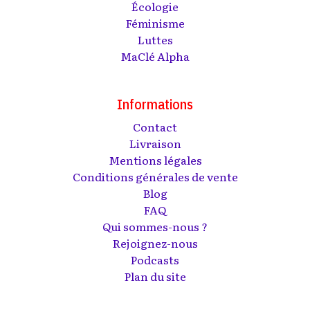
Écologie
Féminisme
Luttes
MaClé Alpha
Informations
Contact
Livraison
Mentions légales
Conditions générales de vente
Blog
FAQ
Qui sommes-nous ?
Rejoignez-nous
Podcasts
Plan du site