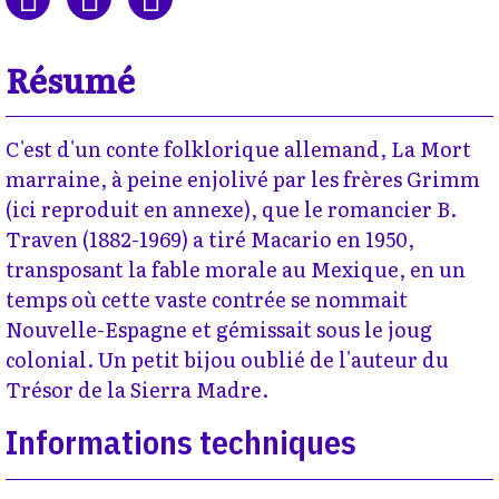
Résumé
C'est d'un conte folklorique allemand, La Mort
marraine, à peine enjolivé par les frères Grimm
(ici reproduit en annexe), que le romancier B.
Traven (1882-1969) a tiré Macario en 1950,
transposant la fable morale au Mexique, en un
temps où cette vaste contrée se nommait
Nouvelle-Espagne et gémissait sous le joug
colonial. Un petit bijou oublié de l'auteur du
Trésor de la Sierra Madre.
Informations techniques