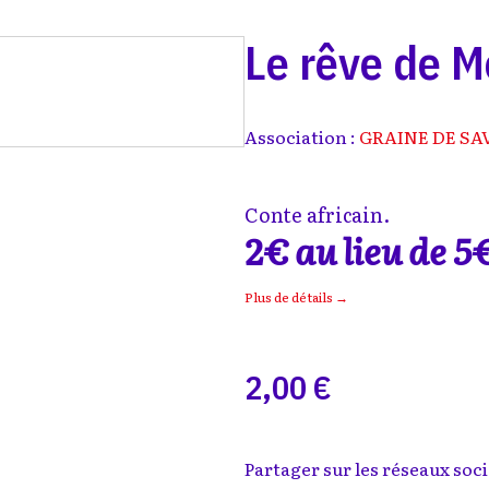
Le rêve de 
Association :
GRAINE DE SA
Conte africain.
2€ au lieu de 5
Plus de détails →
2,00 €
Partager sur les réseaux soci