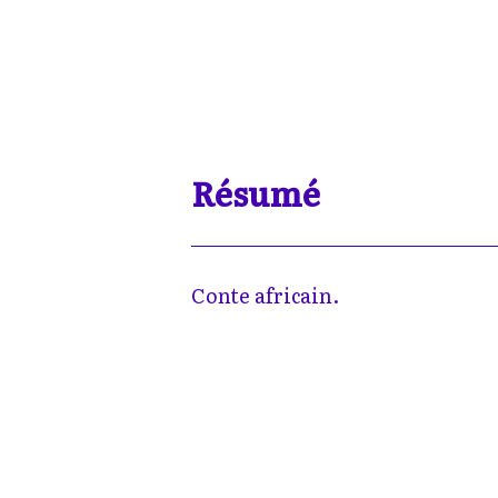
Résumé
Conte africain.