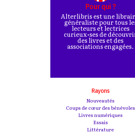
Pour qui ?
Alterlibris est une librai
généraliste pour tous le
lecteurs et lectrices
curieux•ses de découvri
des livres et des
associations engagées.
Rayons
Nouveautés
Coups de cœur des bénévole
Livres numériques
Essais
Littérature