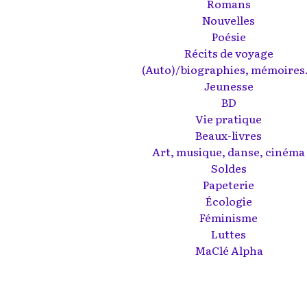
Romans
Nouvelles
Poésie
Récits de voyage
(Auto)/biographies, mémoires.
Jeunesse
BD
Vie pratique
Beaux-livres
Art, musique, danse, cinéma
Soldes
Papeterie
Écologie
Féminisme
Luttes
MaClé Alpha