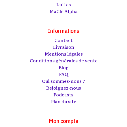
Luttes
MaClé Alpha
Informations
Contact
Livraison
Mentions légales
Conditions générales de vente
Blog
FAQ
Qui sommes-nous ?
Rejoignez-nous
Podcasts
Plan du site
Mon compte