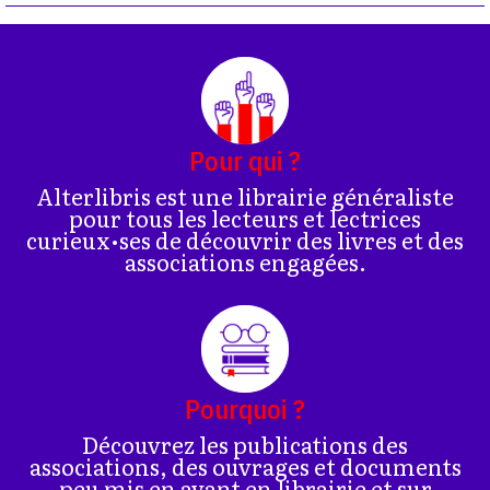
Pour qui ?
Alterlibris est une librairie généraliste
pour tous les lecteurs et lectrices
curieux•ses de découvrir des livres et des
associations engagées.
Pourquoi ?
Découvrez les publications des
associations, des ouvrages et documents
peu mis en avant en librairie et sur