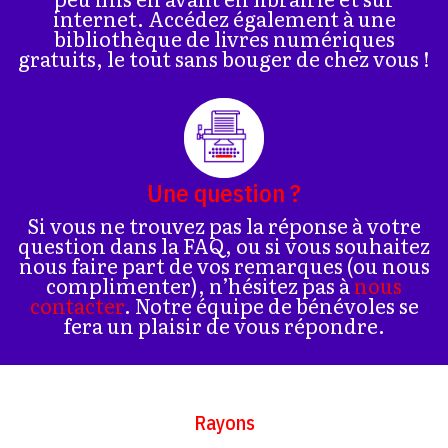
internet. Accédez également à une
bibliothèque de livres numériques
gratuits, le tout sans bouger de chez vous !
Une question ?
Si vous ne trouvez pas la réponse à votre
question dans la FAQ, ou si vous souhaitez
nous faire part de vos remarques (ou nous
complimenter), n’hésitez pas à
nous
contacter
. Notre équipe de bénévoles se
fera un plaisir de vous répondre.
Rayons