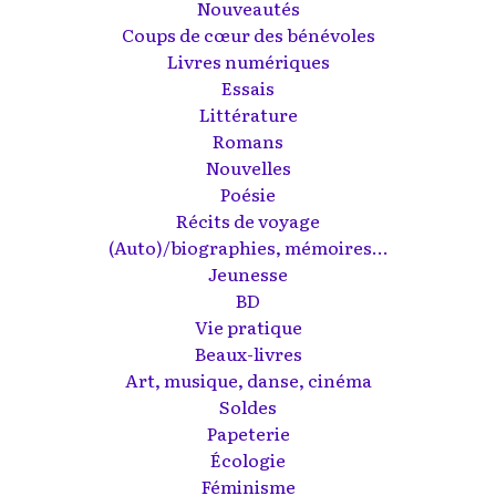
Nouveautés
Coups de cœur des bénévoles
Livres numériques
Essais
Littérature
Romans
Nouvelles
Poésie
Récits de voyage
(Auto)/biographies, mémoires...
Jeunesse
BD
Vie pratique
Beaux-livres
Art, musique, danse, cinéma
Soldes
Papeterie
Écologie
Féminisme