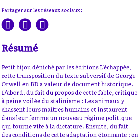
Partager sur les réseaux sociaux :
Résumé
Petit bijou déniché par les éditions L’échappée,
cette transposition du texte subversif de George
Orwell en BD a valeur de document historique.
D’abord, du fait du propos de cette fable, critique
à peine voilée du stalinisme : Les animaux y
chassent leurs maîtres humains et instaurent
dans leur femme un nouveau régime politique
qui tourne vite à la dictature. Ensuite, du fait
des conditions de cette adaptation étonnante : en