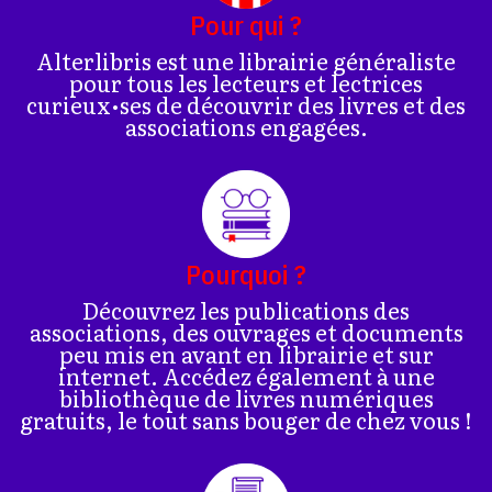
Pour qui ?
Alterlibris est une librairie généraliste
pour tous les lecteurs et lectrices
curieux•ses de découvrir des livres et des
associations engagées.
Pourquoi ?
Découvrez les publications des
associations, des ouvrages et documents
peu mis en avant en librairie et sur
internet. Accédez également à une
bibliothèque de livres numériques
gratuits, le tout sans bouger de chez vous !