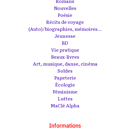
Romans
Nouvelles
Poésie
Récits de voyage
(Auto)/biographies, mémoires...
Jeunesse
BD
Vie pratique
Beaux-livres
Art, musique, danse, cinéma
Soldes
Papeterie
Écologie
Féminisme
Luttes
MaClé Alpha
Informations