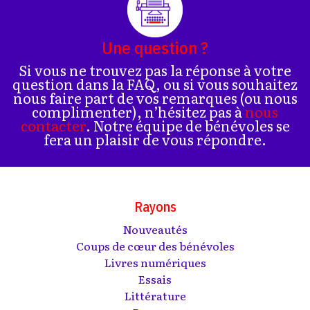
Une question ?
Si vous ne trouvez pas la réponse à votre
question dans la FAQ, ou si vous souhaitez
nous faire part de vos remarques (ou nous
complimenter), n’hésitez pas à
nous
contacter
. Notre équipe de bénévoles se
fera un plaisir de vous répondre.
Rayons
Nouveautés
Coups de cœur des bénévoles
Livres numériques
Essais
Littérature