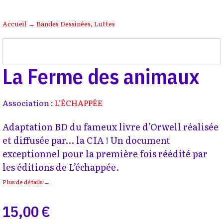
Accueil
→
Bandes Dessinées
,
Luttes
La Ferme des animaux
Association :
L'ÉCHAPPÉE
Adaptation BD du fameux livre d’Orwell réalisée
et diffusée par… la CIA ! Un document
exceptionnel pour la première fois réédité par
les éditions de L’échappée.
Plus de détails →
15,00 €