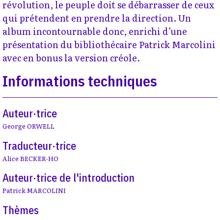
révolution, le peuple doit se débarrasser de ceux
qui prétendent en prendre la direction. Un
album incontournable donc, enrichi d’une
présentation du bibliothécaire Patrick Marcolini
avec en bonus la version créole.
Informations techniques
Auteur·trice
George ORWELL
Traducteur·trice
Alice BECKER-HO
Auteur·trice de l'introduction
Patrick MARCOLINI
Thèmes