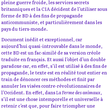
pleine guerre froide, les services secrets
britanniques et la CIA décident de l’utiliser sous
forme de BD à des fins de propagande
anticommuniste, et particulièrement dans les
pays du tiers-monde.
Document inédit et exceptionnel, car
aujourd’hui quasi-introuvable dans le monde,
cette BD est un fac-similé de sa version créole
traduite en français. Et aussi l’objet d’un double
paradoxe car, en effet, s’il est utilisé à des fins de
propagande, le texte est en réalité tout entier en
train de dénoncer ces méthodes et finit par
annuler les visées contre-révolutionnaires de
l’Occident. En effet, dans
La Ferme des animaux
,
s’il est une chose intemporelle et universelle à
retenir c’est que, pour faire triompher une