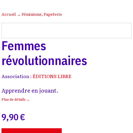
Accueil
→
Féminisme
,
Papeterie
Femmes
révolutionnaires
Association :
ÉDITIONS LIBRE
Apprendre en jouant.
Plus de détails →
9,90 €