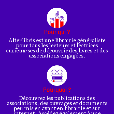
Pour qui ?
Alterlibris est une librairie généraliste
pour tous les lecteurs et lectrices
curieux•ses de découvrir des livres et des
associations engagées.
Pourquoi ?
Découvrez les publications des
associations, des ouvrages et documents
peu mis en avant en librairie et sur
internet. Accédez également à une