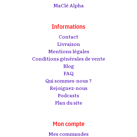
MaClé Alpha
Informations
Contact
Livraison
Mentions légales
Conditions générales de vente
Blog
FAQ
Qui sommes-nous ?
Rejoignez-nous
Podcasts
Plan du site
Mon compte
Mes commandes