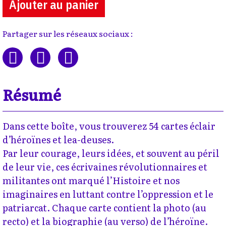
Ajouter au panier
Partager sur les réseaux sociaux :
Résumé
Dans cette boîte, vous trouverez 54 cartes éclair
d’héroïnes et lea-deuses.
Par leur courage, leurs idées, et souvent au péril
de leur vie, ces écrivaines révolutionnaires et
militantes ont marqué l’Histoire et nos
imaginaires en luttant contre l’oppression et le
patriarcat. Chaque carte contient la photo (au
recto) et la biographie (au verso) de l’héroïne.