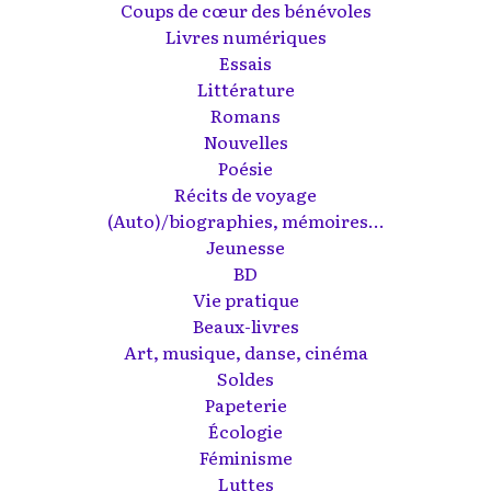
Coups de cœur des bénévoles
Livres numériques
Essais
Littérature
Romans
Nouvelles
Poésie
Récits de voyage
(Auto)/biographies, mémoires...
Jeunesse
BD
Vie pratique
Beaux-livres
Art, musique, danse, cinéma
Soldes
Papeterie
Écologie
Féminisme
Luttes