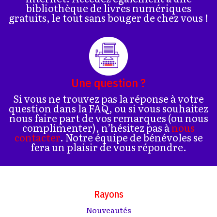
bibliothèque de livres numériques
gratuits, le tout sans bouger de chez vous !
Une question ?
Si vous ne trouvez pas la réponse à votre
question dans la FAQ, ou si vous souhaitez
nous faire part de vos remarques (ou nous
complimenter), n’hésitez pas à
nous
contacter
. Notre équipe de bénévoles se
fera un plaisir de vous répondre.
Rayons
Nouveautés