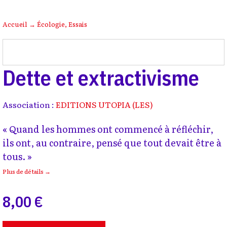
Accueil
→
Écologie
,
Essais
Dette et extractivisme
Association :
EDITIONS UTOPIA (LES)
« Quand les hommes ont commencé à réfléchir,
ils ont, au contraire, pensé que tout devait être à
tous. »
Plus de détails →
8,00 €