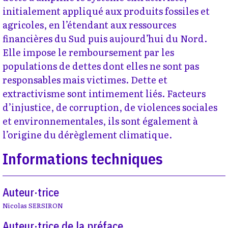
initialement appliqué aux produits fossiles et
agricoles, en l’étendant aux ressources
financières du Sud puis aujourd’hui du Nord.
Elle impose le remboursement par les
populations de dettes dont elles ne sont pas
responsables mais victimes. Dette et
extractivisme sont intimement liés. Facteurs
d’injustice, de corruption, de violences sociales
et environnementales, ils sont également à
l’origine du dérèglement climatique.
Informations techniques
Auteur·trice
Nicolas SERSIRON
Auteur·trice de la préface