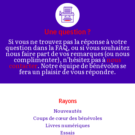
Une question ?
Si vous ne trouvez pas la réponse à votre
question dans la FAQ, ou si vous souhaitez
nous faire part de vos remarques (ou nous
complimenter), n’hésitez pas à
nous
contacter
. Notre équipe de bénévoles se
fera un plaisir de vous répondre.
Rayons
Nouveautés
Coups de cœur des bénévoles
Livres numériques
Essais