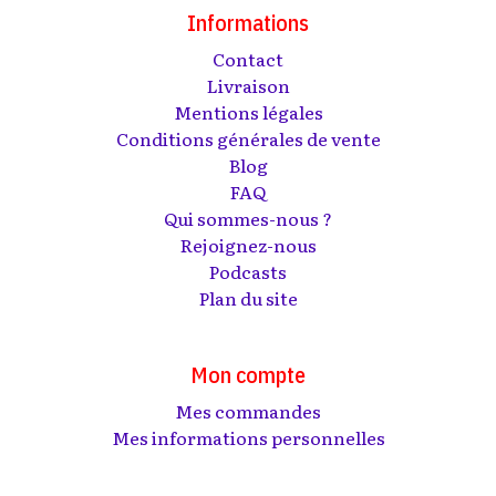
Informations
Contact
Livraison
Mentions légales
Conditions générales de vente
Blog
FAQ
Qui sommes-nous ?
Rejoignez-nous
Podcasts
Plan du site
Mon compte
Mes commandes
Mes informations personnelles