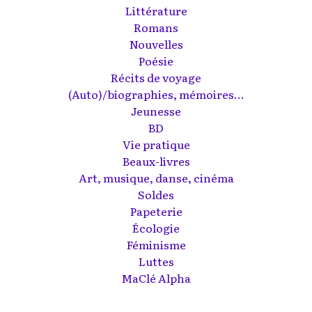
Littérature
Romans
Nouvelles
Poésie
Récits de voyage
(Auto)/biographies, mémoires...
Jeunesse
BD
Vie pratique
Beaux-livres
Art, musique, danse, cinéma
Soldes
Papeterie
Écologie
Féminisme
Luttes
MaClé Alpha