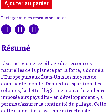
Ajouter au panier
Partager sur les réseaux sociaux :
Résumé
L’extractivisme, ce pillage des ressources
naturelles de la planète par la force, a donné à
l’Europe puis aux États-Unis les moyens de
dominer le monde. Depuis la disparition des
colonies, la dette illégitime, nouvelle violence
imposée aux pays dits « en développement », a
permis d’assurer la continuité du pillage. Cette
dette a amplifié le système extractiviste,