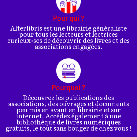
Pour qui ?
Alterlibris est une librairie généraliste
pour tous les lecteurs et lectrices
curieux•ses de découvrir des livres et des
associations engagées.
Pourquoi ?
Découvrez les publications des
associations, des ouvrages et documents
peu mis en avant en librairie et sur
internet. Accédez également à une
bibliothèque de livres numériques
gratuits, le tout sans bouger de chez vous !