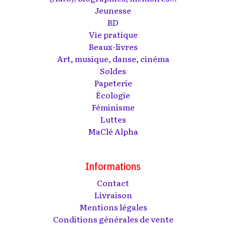
Jeunesse
BD
Vie pratique
Beaux-livres
Art, musique, danse, cinéma
Soldes
Papeterie
Écologie
Féminisme
Luttes
MaClé Alpha
Informations
Contact
Livraison
Mentions légales
Conditions générales de vente