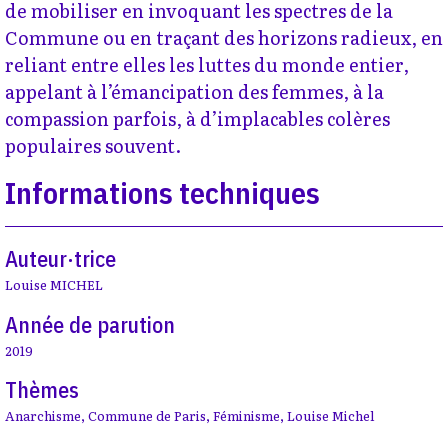
de mobiliser en invoquant les spectres de la
Commune ou en traçant des horizons radieux, en
reliant entre elles les luttes du monde entier,
appelant à l’émancipation des femmes, à la
compassion parfois, à d’implacables colères
populaires souvent.
Informations techniques
Auteur·trice
Louise MICHEL
Année de parution
2019
Thèmes
Anarchisme
,
Commune de Paris
,
Féminisme
,
Louise Michel