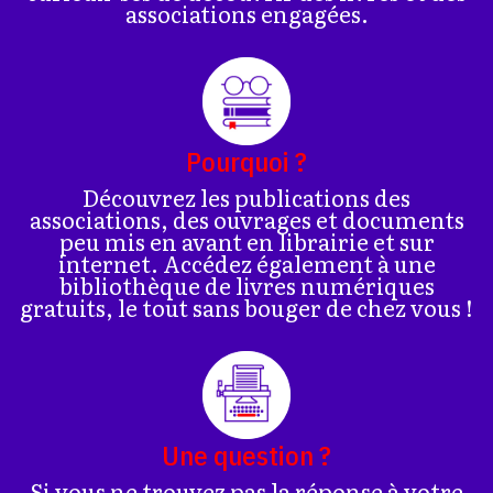
associations engagées.
Pourquoi ?
Découvrez les publications des
associations, des ouvrages et documents
peu mis en avant en librairie et sur
internet. Accédez également à une
bibliothèque de livres numériques
gratuits, le tout sans bouger de chez vous !
Une question ?
Si vous ne trouvez pas la réponse à votre