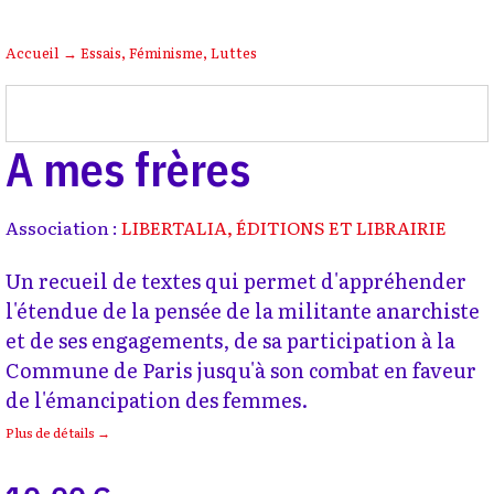
Accueil
→
Essais
,
Féminisme
,
Luttes
A mes frères
Association :
LIBERTALIA, ÉDITIONS ET LIBRAIRIE
Un recueil de textes qui permet d'appréhender
l'étendue de la pensée de la militante anarchiste
et de ses engagements, de sa participation à la
Commune de Paris jusqu'à son combat en faveur
de l'émancipation des femmes.
Plus de détails →