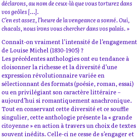
déclarons, au nom de ceux-là que vous torturez dans
vos geôles […].
C’en est assez, l’heure de la vengeance a sonné. Oui,
chacals, nous irons vous chercher dans vos palais. »
Connaît-on vraiment l’intensité de l’engagement
de Louise Michel (1830-1905) ?
Les précédentes anthologies ont eu tendance à
cloisonner la richesse et la diversité d’une
expression révolutionnaire variée en
sélectionnant des formats (poésie, roman, essai)
ou en privilégiant son caractère littéraire –
aujourd’hui si romantiquement anachronique.
Tout en conservant cette diversité et ce souffle
singulier, cette anthologie présente la « grande
citoyenne » en action à travers un choix de textes
souvent inédits. Celle-ci ne cesse de s’engager et