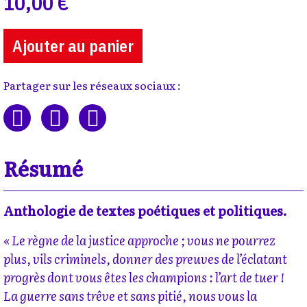
10,00 €
Ajouter au panier
Partager sur les réseaux sociaux :
Résumé
Anthologie de textes poétiques et politiques.
« Le règne de la justice approche ; vous ne pourrez
plus, vils criminels, donner des preuves de l’éclatant
progrès dont vous êtes les champions : l’art de tuer !
La guerre sans trêve et sans pitié, nous vous la