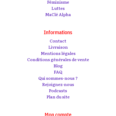
Féminisme
Luttes
MaClé Alpha
Informations
Contact
Livraison
Mentions légales
Conditions générales de vente
Blog
FAQ
Qui sommes-nous ?
Rejoignez-nous
Podcasts
Plan du site
Mon compte