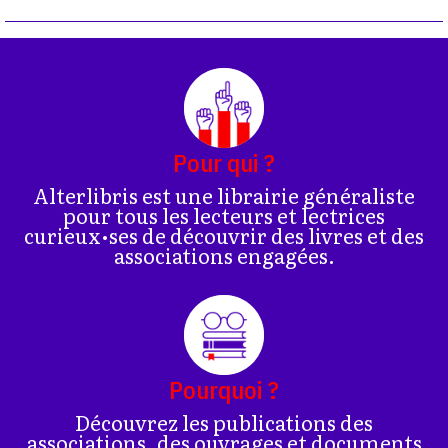
Pour qui ?
Alterlibris est une librairie généraliste
pour tous les lecteurs et lectrices
curieux•ses de découvrir des livres et des
associations engagées.
Pourquoi ?
Découvrez les publications des
associations, des ouvrages et documents