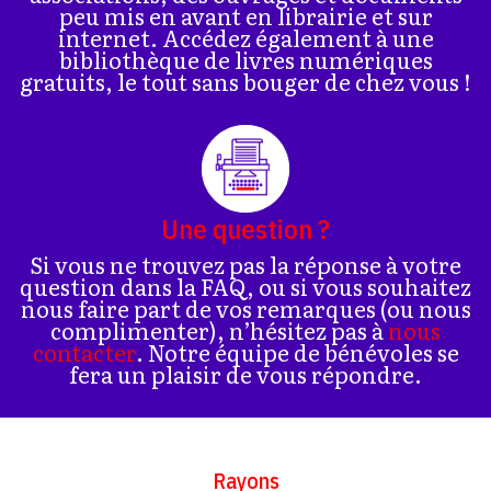
peu mis en avant en librairie et sur
internet. Accédez également à une
bibliothèque de livres numériques
gratuits, le tout sans bouger de chez vous !
Une question ?
Si vous ne trouvez pas la réponse à votre
question dans la FAQ, ou si vous souhaitez
nous faire part de vos remarques (ou nous
complimenter), n’hésitez pas à
nous
contacter
. Notre équipe de bénévoles se
fera un plaisir de vous répondre.
Rayons