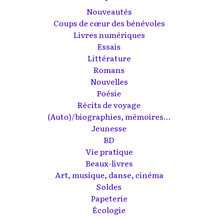
Nouveautés
Coups de cœur des bénévoles
Livres numériques
Essais
Littérature
Romans
Nouvelles
Poésie
Récits de voyage
(Auto)/biographies, mémoires...
Jeunesse
BD
Vie pratique
Beaux-livres
Art, musique, danse, cinéma
Soldes
Papeterie
Écologie