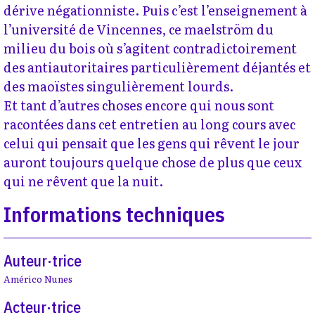
dérive négationniste. Puis c’est l’enseignement à
l’université de Vincennes, ce maelström du
milieu du bois où s’agitent contradictoirement
des antiautoritaires particulièrement déjantés et
des maoïstes singulièrement lourds.
Et tant d’autres choses encore qui nous sont
racontées dans cet entretien au long cours avec
celui qui pensait que les gens qui rêvent le jour
auront toujours quelque chose de plus que ceux
qui ne rêvent que la nuit.
Informations techniques
Auteur·trice
Américo Nunes
Acteur·trice