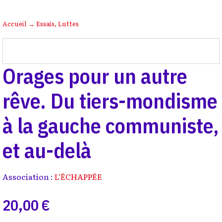
Accueil
→
Essais
,
Luttes
Orages pour un autre
rêve. Du tiers-mondisme
à la gauche communiste,
et au-delà
Association :
L'ÉCHAPPÉE
20,00 €