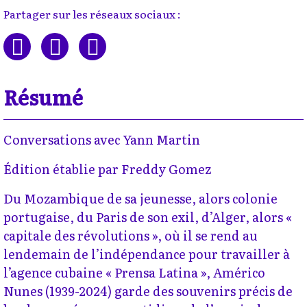
Partager sur les réseaux sociaux :
Résumé
Conversations avec Yann Martin
Édition établie par Freddy Gomez
Du Mozambique de sa jeunesse, alors colonie
portugaise, du Paris de son exil, d’Alger, alors «
capitale des révolutions », où il se rend au
lendemain de l’indépendance pour travailler à
l’agence cubaine « Prensa Latina », Américo
Nunes (1939-2024) garde des souvenirs précis de